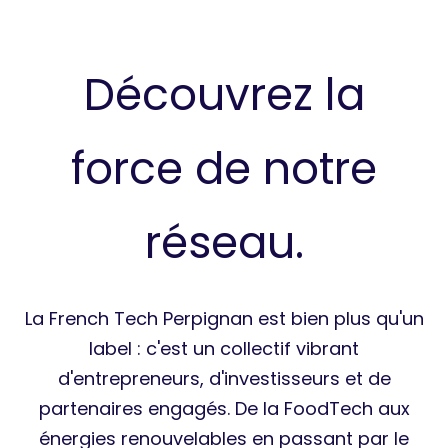
Découvrez la
force de notre
réseau.
La French Tech Perpignan est bien plus qu'un
label : c'est un collectif vibrant
d'entrepreneurs, d'investisseurs et de
partenaires engagés. De la FoodTech aux
énergies renouvelables en passant par le