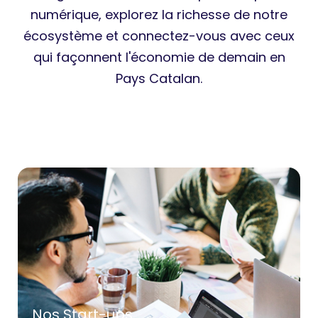
numérique, explorez la richesse de notre
écosystème et connectez-vous avec ceux
qui façonnent l'économie de demain en
Pays Catalan.
Nos Start-ups