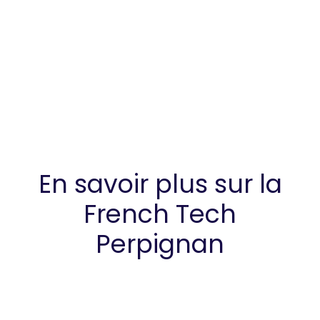
En savoir plus sur la
French Tech
Perpignan