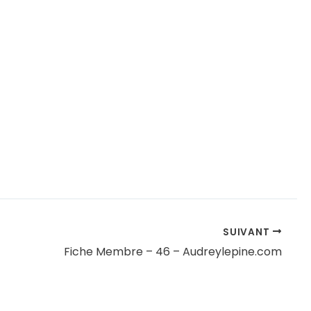
SUIVANT
Fiche Membre – 46 – Audreylepine.com