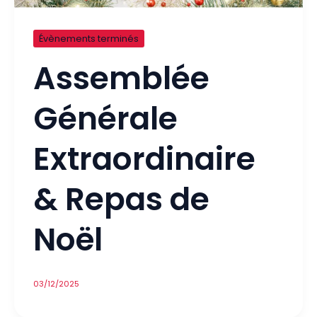
Évènements terminés
Assemblée
Générale
Extraordinaire
& Repas de
Noël
03/12/2025