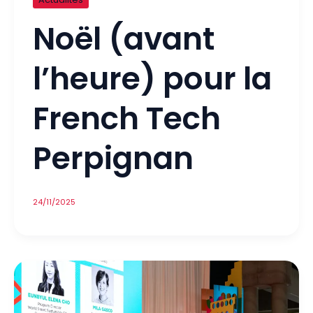
Noël (avant
l’heure) pour la
French Tech
Perpignan
24/11/2025