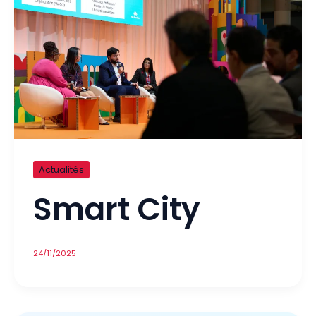
Actualités
Smart City
24/11/2025