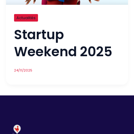
Actualités
Startup
Weekend 2025
24/11/2025