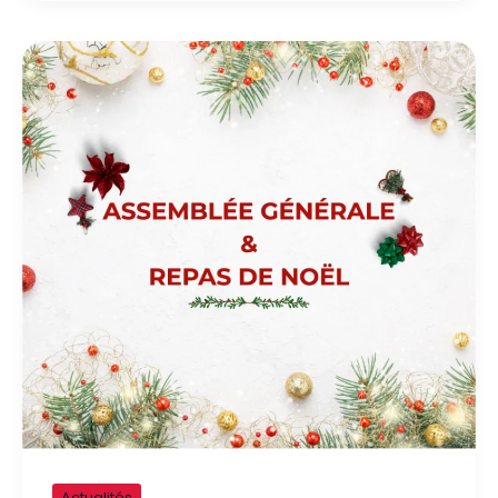
Actualités