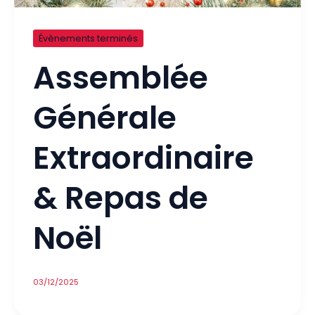
Évènements terminés
Assemblée
Générale
Extraordinaire
& Repas de
Noël
03/12/2025